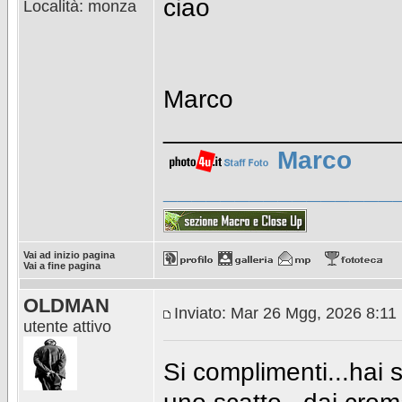
ciao
Località: monza
Marco
________________
Marco
________________
Vai ad inizio pagina
Vai a fine pagina
OLDMAN
Inviato: Mar 26 Mgg, 2026 8:11
utente attivo
Si complimenti...hai 