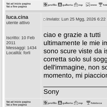
Vai ad inizio pagina
Vai a fine pagina
luca.cina
Inviato: Lun 25 Mgg, 2026 6:22
utente attivo
ciao e grazie a tutti
Iscritto: 10 Feb
ultimamente le mie 
2011
Messaggi: 1434
sono scure viste da 
Località: forli
corretta solo sul sog
dell'immagine, non s
momento, mi piaccio
________________
Sony
Vai ad inizio pagina
Vai a fine pagina