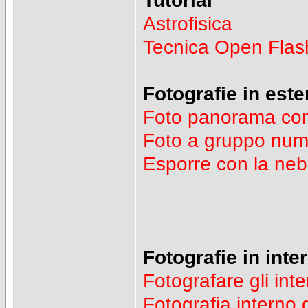
Tutorial
Astrofisica
Tecnica Open Flas
Fotografie in este
Foto panorama con
Foto a gruppo nu
Esporre con la neb
Fotografie in inter
Fotografare gli inter
Fotografia interno 