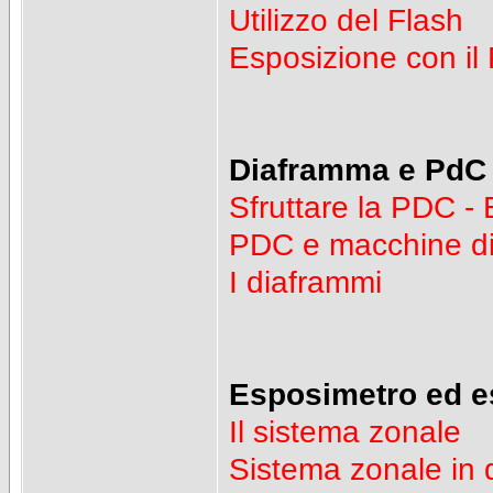
Utilizzo del Flash
Esposizione con il
Diaframma e PdC
Sfruttare la PDC - 
PDC e macchine dig
I diaframmi
Esposimetro ed e
Il sistema zonale
Sistema zonale in d