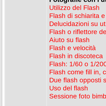
Utilizzo del Flash
Flash di schiarita e
Delucidazioni su uti
Flash o riflettore d
Aiuto su flash
Flash e velocità
Flash in discoteca
Flash: 1/60 o 1/200 
Flash come fill in, c
Due flash opposti 
Uso del flash
Sessione foto bimbi