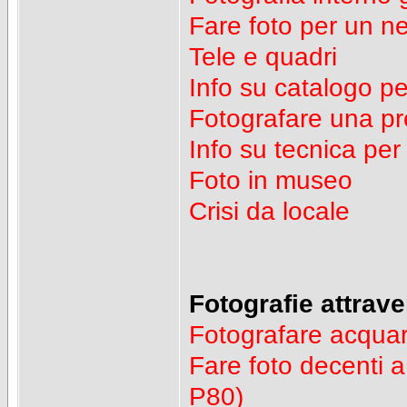
Fare foto per un n
Tele e quadri
Info su catalogo pe
Fotografare una pr
Info su tecnica pe
Foto in museo
Crisi da locale
Fotografie attraver
Fotografare acquar
Fare foto decenti 
P80)