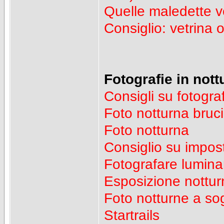
Quelle maledette v
Consiglio: vetrina o
Fotografie in nott
Consigli su fotogra
Foto notturna bruci
Foto notturna
Consiglio su impos
Fotografare luminar
Esposizione nottur
Foto notturne a so
Startrails