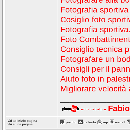
Fotografia sportiva
Cosiglio foto sporti
Fotografia sportiva
Foto Combattiment
Consiglio tecnica p
Fotografare un bod
Consigli per il pan
Aiuto foto in palest
Migliorare velocità
_______________
Fabio
Vai ad inizio pagina
Vai a fine pagina