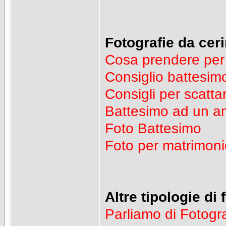
Fotografie da cer
Cosa prendere per
Consiglio battesim
Consigli per scatta
Battesimo ad un a
Foto Battesimo
Foto per matrimoni
Altre tipologie di 
Parliamo di Fotograf