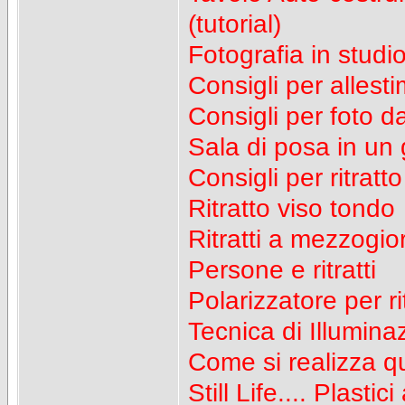
(tutorial)
Fotografia in studio
Consigli per allest
Consigli per foto d
Sala di posa in un 
Consigli per ritratto
Ritratto viso tondo
Ritratti a mezzogio
Persone e ritratti
Polarizzatore per ri
Tecnica di Illuminaz
Come si realizza qu
Still Life.... Plastici