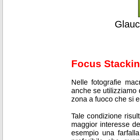
Glauc
Focus Stacki
Nelle fotografie mac
anche se utilizziamo
zona a fuoco che si 
Tale condizione risul
maggior interesse del
esempio una farfalla