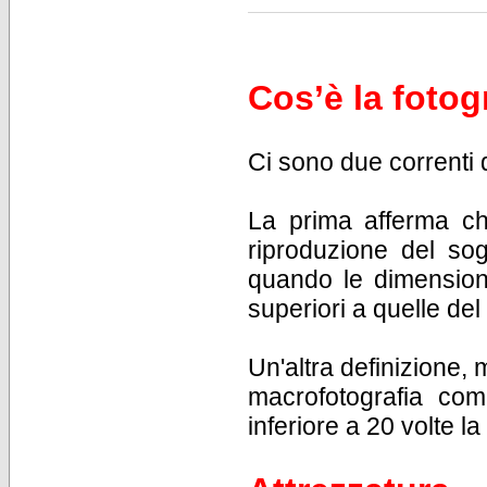
Cos’è la fotog
Ci sono due correnti d
La prima afferma che
riproduzione del sog
quando le dimensioni
superiori a quelle del
Un'altra definizione, 
macrofotografia com
inferiore a 20 volte la