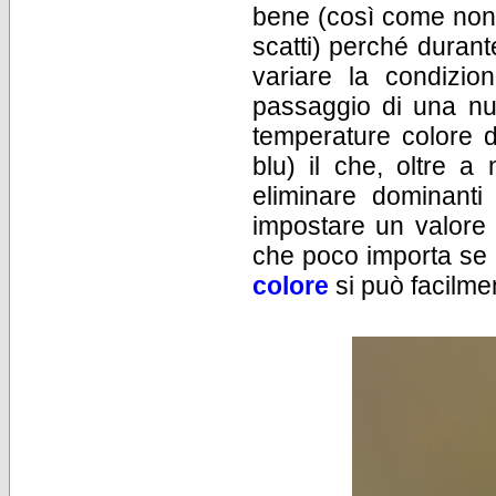
bene (così come non 
scatti) perché durant
variare la condizio
passaggio di una nuv
temperature colore d
blu) il che, oltre a
eliminare dominanti
impostare un valore 
che poco importa se 
colore
si può facilme