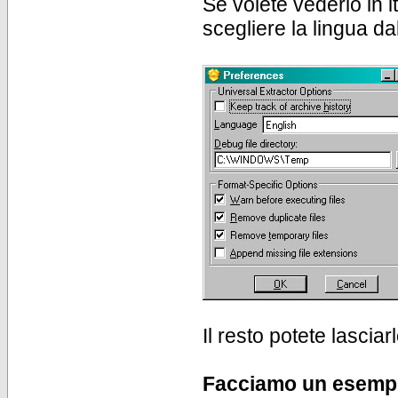
Se volete vederlo in 
scegliere la lingua da
Il resto potete lasci
Facciamo un esemp