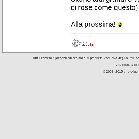
di rose come questo) 
Alla prossima!
Tutti i contenuti presenti sul sito sono di proprieta' esclusiva degli autori, 
Visualizza la pol
© 2003, 2015
photo4u.it