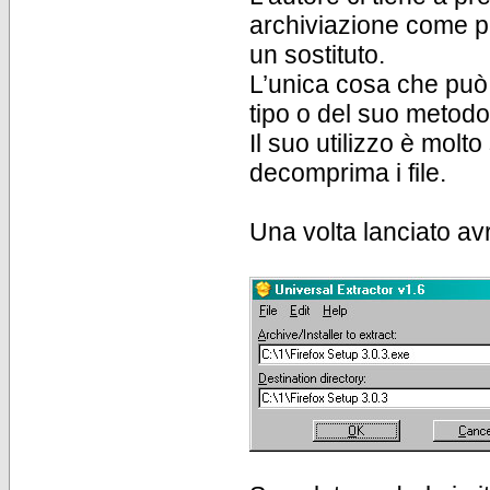
archiviazione come p
un sostituto.
L’unica cosa che può 
tipo o del suo metod
Il suo utilizzo è molt
decomprima i file.
Una volta lanciato av