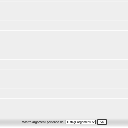
Mostra argomenti partendo da: