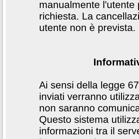
manualmente l'utente p
richiesta. La cancella
utente non è prevista.
Informati
Ai sensi della legge 6
inviati verranno utilizz
non saranno comunicati
Questo sistema utilizz
informazioni tra il ser