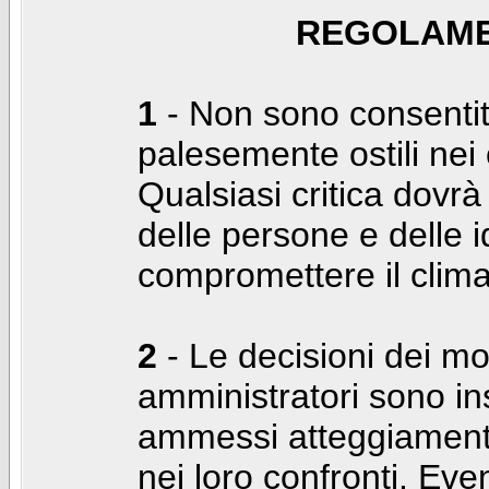
REGOLAME
1
- Non sono consentiti
palesemente ostili nei c
Qualsiasi critica dovrà
delle persone e delle i
compromettere il clima
2
- Le decisioni dei mo
amministratori sono in
ammessi atteggiamenti
nei loro confronti. Even