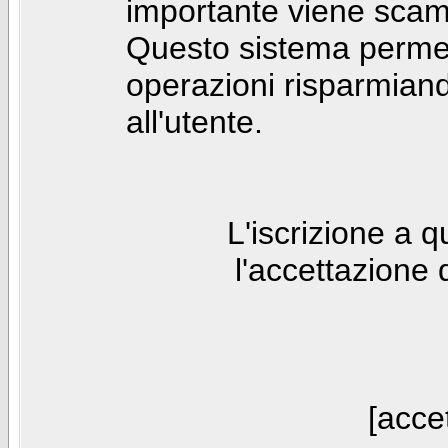
importante viene scam
Questo sistema permet
operazioni risparmia
all'utente.
L'iscrizione a 
l'accettazione 
[accet