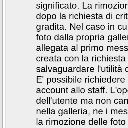
significato. La rimozio
dopo la richiesta di cr
gradita. Nel caso in cu
foto dalla propria gal
allegata al primo mess
creata con la richiest
salvaguardare l'utilità
E' possibile richiedere
account allo staff. L'
dell'utente ma non can
nella galleria, ne i me
la rimozione delle fot