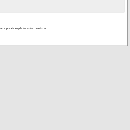
senza previa esplicita autorizzazione.