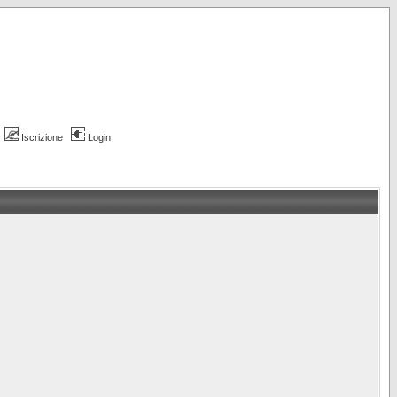
Iscrizione
Login