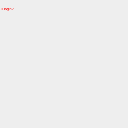
 il login?