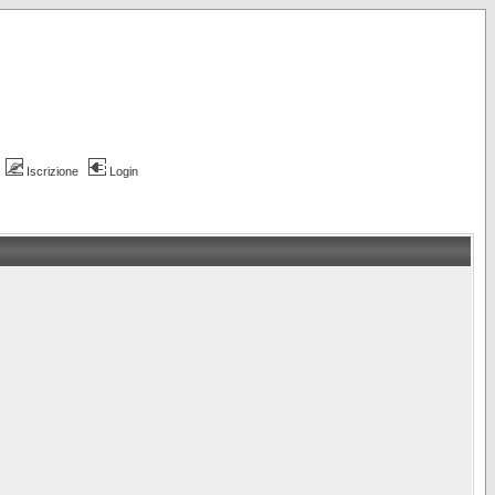
Iscrizione
Login