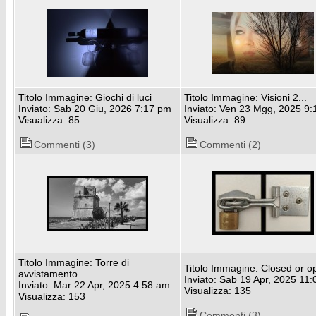
Titolo Immagine: Giochi di luci
Titolo Immagine: Visioni 2...
Inviato: Sab 20 Giu, 2026 7:17 pm
Inviato: Ven 23 Mgg, 2025 9
Visualizza: 85
Visualizza: 89
Commenti (3)
Commenti (2)
Titolo Immagine: Torre di
Titolo Immagine: Closed or 
avvistamento...
Inviato: Sab 19 Apr, 2025 11
Inviato: Mar 22 Apr, 2025 4:58 am
Visualizza: 135
Visualizza: 153
Commenti (3)