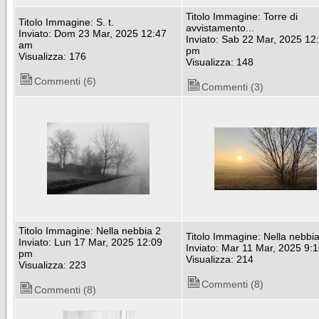
Titolo Immagine: Torre di
Titolo Immagine: S. t.
avvistamento...
Inviato: Dom 23 Mar, 2025 12:47
Inviato: Sab 22 Mar, 2025 12
am
pm
Visualizza: 176
Visualizza: 148
Commenti (6)
Commenti (3)
Titolo Immagine: Nella nebbia 2
Titolo Immagine: Nella nebbia
Inviato: Lun 17 Mar, 2025 12:09
Inviato: Mar 11 Mar, 2025 9:
pm
Visualizza: 214
Visualizza: 223
Commenti (8)
Commenti (8)