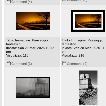
Commenti (4)
Titolo Immagine: Paesaggio
Titolo Immagine: Paesaggio
fantastico...
fantastico...
Inviato: Sab 29 Mar, 2025 10:52
Inviato: Ven 28 Mar, 2025 11
am
pm
Visualizza: 118
Visualizza: 216
Commenti (3)
Commenti (9)