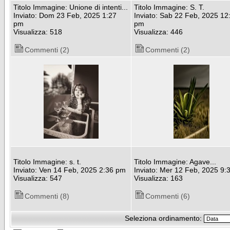
Titolo Immagine: Unione di intenti...
Titolo Immagine: S. T.
Inviato: Dom 23 Feb, 2025 1:27
Inviato: Sab 22 Feb, 2025 12
pm
pm
Visualizza: 518
Visualizza: 446
Commenti (2)
Commenti (2)
Titolo Immagine: s. t.
Titolo Immagine: Agave...
Inviato: Ven 14 Feb, 2025 2:36 pm
Inviato: Mer 12 Feb, 2025 9:
Visualizza: 547
Visualizza: 163
Commenti (8)
Commenti (6)
Seleziona ordinamento: