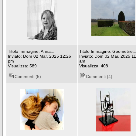
Titolo Immagine: Anna....
Titolo Immagine: Geometrie..
Inviato: Dom 02 Mar, 2025 12:26
Inviato: Dom 02 Mar, 2025 11
pm
am
Visualizza: 589
Visualizza: 408
Commenti (5)
Commenti (4)