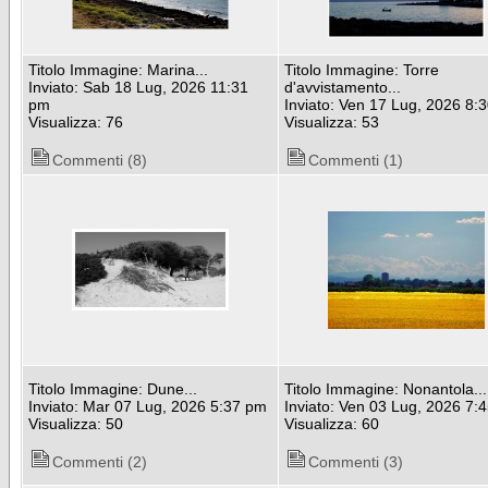
Titolo Immagine: Marina...
Titolo Immagine: Torre
Inviato: Sab 18 Lug, 2026 11:31
d'avvistamento...
pm
Inviato: Ven 17 Lug, 2026 8:
Visualizza: 76
Visualizza: 53
Commenti (8)
Commenti (1)
Titolo Immagine: Dune...
Titolo Immagine: Nonantola...
Inviato: Mar 07 Lug, 2026 5:37 pm
Inviato: Ven 03 Lug, 2026 7:
Visualizza: 50
Visualizza: 60
Commenti (2)
Commenti (3)