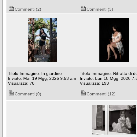
Commenti (2)
Commenti (3)
Titolo Immagine: In giardino
Titolo Immagine: Ritratto di 
Inviato: Mar 19 Mgg, 2026 9:53 am
Inviato: Lun 18 Mgg, 2026 7
Visualizza: 78
Visualizza: 193
Commenti (0)
Commenti (12)