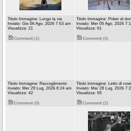
Titolo Immagine: Lungo la via
Titolo Immagine: Poker di do
Inviato: Gio 06 Ago, 2026 7:53 am
Inviato: Mer 05 Ago, 2026 7:
Visualizza: 21
Visualizza: 61
Commenti (1)
Commenti (3)
Titolo Immagine: Raccoglimento
Titolo Immagine: Letto di ros
Inviato: Mer 29 Lug, 2026 8:24 am
Inviato: Mar 28 Lug, 2026 7:
Visualizza: 42
Visualizza: 55
Commenti (0)
Commenti (2)