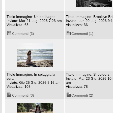
Titolo Immagine: Un bel bagno
Titolo Immagine: Brooklyn Br
Inviato: Mar 21 Lug, 2026 7:23 am
Inviato: Lun 20 Lug, 2026 9:
Visualizza: 63
Visualizza: 36
Commenti (3)
Commenti (1)
Titolo Immagine: In spiaggia la
Titolo Immagine: Shoulders
sera
Inviato: Mar 23 Giu, 2026 10
Inviato: Gio 25 Giu, 2026 8:16 am
am
Visualizza: 108
Visualizza: 78
Commenti (3)
Commenti (2)