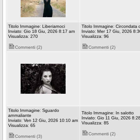
Titolo Immagine: Liberiamoci
Titolo Immagine: Circondata d
Inviato: Gio 18 Giu, 2026 8:17 am
Inviato: Mer 17 Giu, 2026 8:
Visualizza: 270
Visualizza: 96
Commenti (2)
Commenti (2)
Titolo Immagine: Sguardo
Titolo Immagine: In salotto
ammaliante
Inviato: Gio 11 Giu, 2026 8:
Inviato: Ven 12 Giu, 2026 10:10 am
Visualizza: 85
Visualizza: 65
Commenti (2)
Commenti (3)