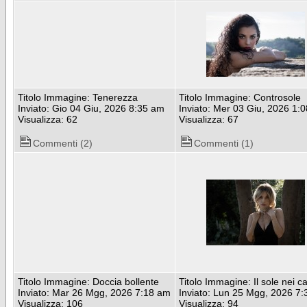
Titolo Immagine: Tenerezza
Titolo Immagine: Controsole
Inviato: Gio 04 Giu, 2026 8:35 am
Inviato: Mer 03 Giu, 2026 1:
Visualizza: 62
Visualizza: 67
Commenti (2)
Commenti (1)
Titolo Immagine: Doccia bollente
Titolo Immagine: Il sole nei ca
Inviato: Mar 26 Mgg, 2026 7:18 am
Inviato: Lun 25 Mgg, 2026 7
Visualizza: 106
Visualizza: 94