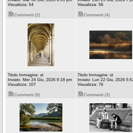
Visualizza: 54
Visualizza: 56
Commenti (2)
Commenti (4)
Titolo Immagine: st
Titolo Immagine: st
Inviato: Mer 24 Giu, 2026 8:18 pm
Inviato: Lun 22 Giu, 2026 5:
Visualizza: 107
Visualizza: 76
Commenti (8)
Commenti (3)