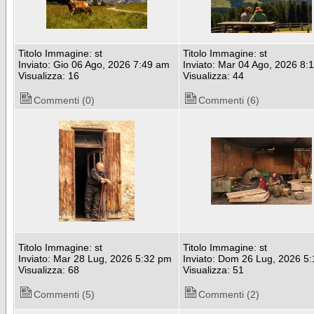
Titolo Immagine: st
Titolo Immagine: st
Inviato: Gio 06 Ago, 2026 7:49 am
Inviato: Mar 04 Ago, 2026 8:
Visualizza: 16
Visualizza: 44
Commenti (0)
Commenti (6)
Titolo Immagine: st
Titolo Immagine: st
Inviato: Mar 28 Lug, 2026 5:32 pm
Inviato: Dom 26 Lug, 2026 5
Visualizza: 68
Visualizza: 51
Commenti (5)
Commenti (2)