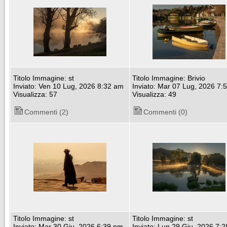
Titolo Immagine: st
Titolo Immagine: Brivio
Inviato: Ven 10 Lug, 2026 8:32 am
Inviato: Mar 07 Lug, 2026 7:
Visualizza: 57
Visualizza: 49
Commenti (2)
Commenti (0)
Titolo Immagine: st
Titolo Immagine: st
Inviato: Mar 30 Giu, 2026 6:39 pm
Inviato: Lun 29 Giu, 2026 7: