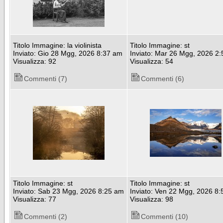
Titolo Immagine: la violinista
Titolo Immagine: st
Inviato: Gio 28 Mgg, 2026 8:37 am
Inviato: Mar 26 Mgg, 2026 2
Visualizza: 92
Visualizza: 54
Commenti (7)
Commenti (6)
Titolo Immagine: st
Titolo Immagine: st
Inviato: Sab 23 Mgg, 2026 8:25 am
Inviato: Ven 22 Mgg, 2026 8
Visualizza: 77
Visualizza: 98
Commenti (2)
Commenti (10)