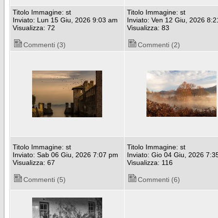
Titolo Immagine: st
Titolo Immagine: st
Inviato: Lun 15 Giu, 2026 9:03 am
Inviato: Ven 12 Giu, 2026 8:
Visualizza: 72
Visualizza: 83
Commenti (3)
Commenti (2)
Titolo Immagine: st
Titolo Immagine: st
Inviato: Sab 06 Giu, 2026 7:07 pm
Inviato: Gio 04 Giu, 2026 7:
Visualizza: 67
Visualizza: 116
Commenti (5)
Commenti (6)