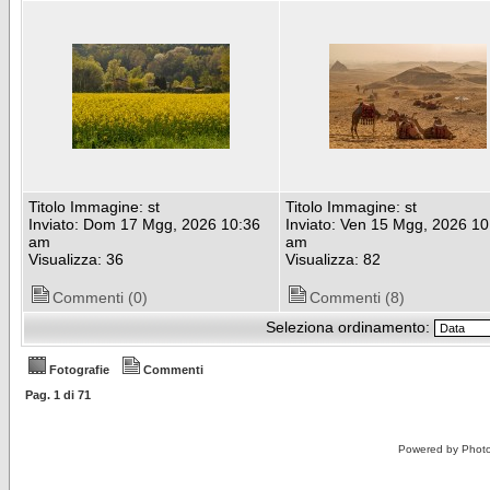
Titolo Immagine: st
Titolo Immagine: st
Inviato: Dom 17 Mgg, 2026 10:36
Inviato: Ven 15 Mgg, 2026 10
am
am
Visualizza: 36
Visualizza: 82
Commenti (0)
Commenti (8)
Seleziona ordinamento:
Fotografie
Commenti
Pag.
1
di
71
Powered by Phot