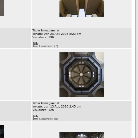
Titolo Immagine: st
Inviato: Ven 24 Apr, 2026 8:23 pm
Visualizza: 136
Commenti (7)
Titolo Immagine: st
Inviato: Lun 13 Apr, 2026 2:45 pm
Visualizza: 125
Commenti (6)