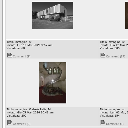
Titolo Immagine: st
Titolo Immagine: st
Inviato: Lun 16 Mar, 2026 9:57 am
Inviato: Gio 12 Mar,
Visualizza: 60
Visualizza: 305
Commenti (3)
Commenti (17)
Titolo Immagine: Gallerie Italia, MI
Titolo Immagine: st
Inviato: Gio 05 Mar, 2026 10:41 am
Inviato: Lun 02 Mar,
Visualizza: 202
Visualizza: 154
Commenti (9)
Commenti (9)