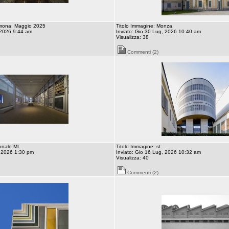
emona, Maggio 2025
Titolo Immagine: Monza
 2026 9:44 am
Inviato: Gio 30 Lug, 2026 10:40 am
Visualizza: 38
Commenti (2)
nnale MI
Titolo Immagine: st
, 2026 1:30 pm
Inviato: Gio 16 Lug, 2026 10:32 am
Visualizza: 40
Commenti (2)