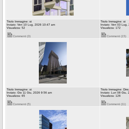
Titolo Immagine: st
Titolo Immagine: st
Inviato: Ven 10 Lug, 2026 10:47 am
Inviato: Ven 03 Lug,
Visualizza: 52
Visualizza: 172
Commenti (3)
Commenti (15)
Titolo Immagine: st
Titolo Immagine: Dire
Inviato: Gio 11 Giu, 2026 9:56 am
Inviato: Lun 08 Giu,
Visualizza: 65
Visualizza: 126
Commenti (5)
Commenti (11)