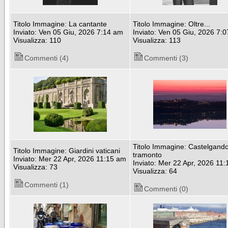
Titolo Immagine: La cantante
Titolo Immagine: Oltre...
Inviato: Ven 05 Giu, 2026 7:14 am
Inviato: Ven 05 Giu, 2026 7:
Visualizza: 110
Visualizza: 113
Commenti (4)
Commenti (3)
Titolo Immagine: Castelgandol
Titolo Immagine: Giardini vaticani
tramonto
Inviato: Mer 22 Apr, 2026 11:15 am
Inviato: Mer 22 Apr, 2026 11
Visualizza: 73
Visualizza: 64
Commenti (1)
Commenti (0)