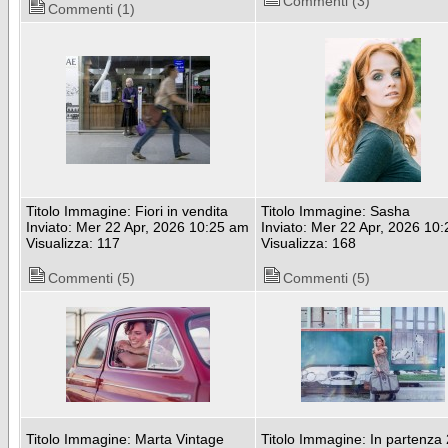
Commenti (3)
Commenti (1)
Titolo Immagine: Fiori in vendita
Titolo Immagine: Sasha
Inviato: Mer 22 Apr, 2026 10:25 am
Inviato: Mer 22 Apr, 2026 10
Visualizza: 117
Visualizza: 168
Commenti (5)
Commenti (5)
Titolo Immagine: Marta Vintage
Titolo Immagine: In partenza 