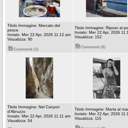
Titolo Immagine: Mercato del
Titolo Immagine: Riposo al po
pesce
Inviato: Mer 22 Apr, 2026 11
Inviato: Mer 22 Apr, 2026 11:12 am
Visualizza: 152
Visualizza: 90
Commenti (6)
Commenti (2)
Titolo Immagine: Nel Canyon
Titolo Immagine: Marta al ma
d'Abruzzo
Inviato: Mer 22 Apr, 2026 11
Inviato: Mer 22 Apr, 2026 11:11 am
Visualizza: 115
Visualizza: 54