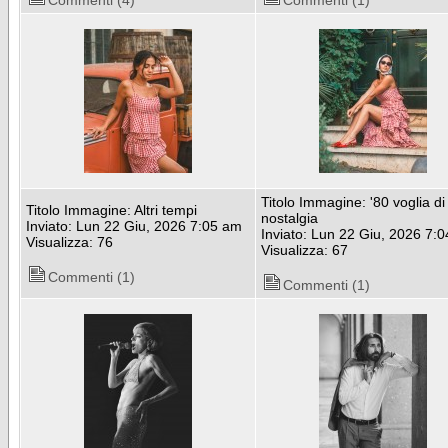
Commenti (4)
Commenti (1)
Titolo Immagine: '80 voglia di
Titolo Immagine: Altri tempi
nostalgia
Inviato: Lun 22 Giu, 2026 7:05 am
Inviato: Lun 22 Giu, 2026 7:
Visualizza: 76
Visualizza: 67
Commenti (1)
Commenti (1)