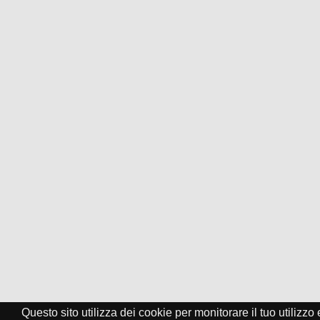
Questo sito utilizza dei cookie per monitorare il tuo utilizzo e