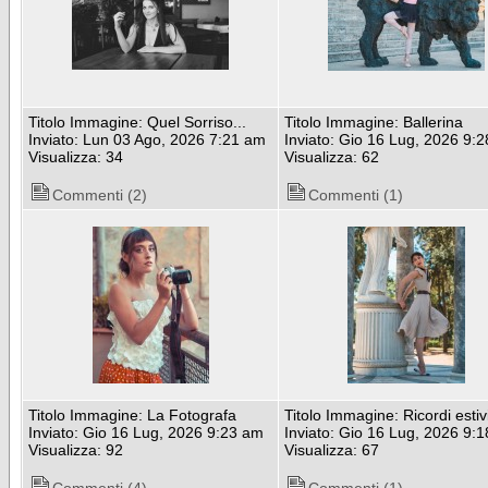
Titolo Immagine: Quel Sorriso...
Titolo Immagine: Ballerina
Inviato: Lun 03 Ago, 2026 7:21 am
Inviato: Gio 16 Lug, 2026 9:
Visualizza: 34
Visualizza: 62
Commenti (2)
Commenti (1)
Titolo Immagine: La Fotografa
Titolo Immagine: Ricordi estiv
Inviato: Gio 16 Lug, 2026 9:23 am
Inviato: Gio 16 Lug, 2026 9:
Visualizza: 92
Visualizza: 67