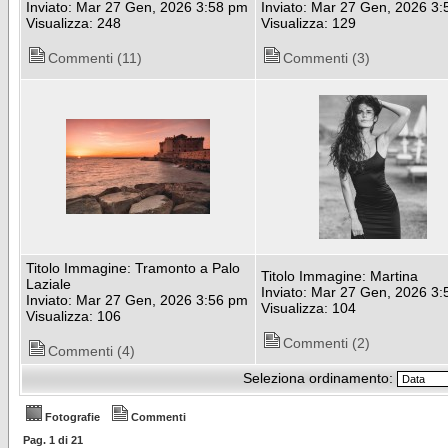
Inviato: Mar 27 Gen, 2026 3:58 pm
Inviato: Mar 27 Gen, 2026 3
Visualizza: 248
Visualizza: 129
Commenti (11)
Commenti (3)
Titolo Immagine: Tramonto a Palo
Titolo Immagine: Martina
Laziale
Inviato: Mar 27 Gen, 2026 3
Inviato: Mar 27 Gen, 2026 3:56 pm
Visualizza: 104
Visualizza: 106
Commenti (2)
Commenti (4)
Seleziona ordinamento:
Fotografie
Commenti
Pag.
1
di
21