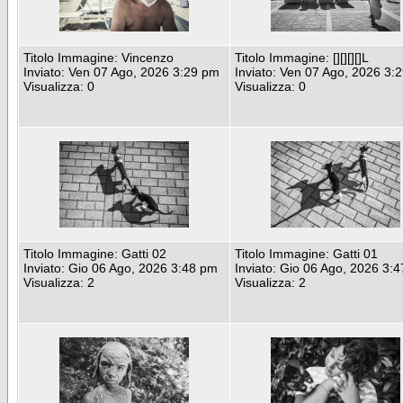
Titolo Immagine: Vincenzo
Titolo Immagine: [][][][]L
Inviato: Ven 07 Ago, 2026 3:29 pm
Inviato: Ven 07 Ago, 2026 3:
Visualizza: 0
Visualizza: 0
Titolo Immagine: Gatti 02
Titolo Immagine: Gatti 01
Inviato: Gio 06 Ago, 2026 3:48 pm
Inviato: Gio 06 Ago, 2026 3:
Visualizza: 2
Visualizza: 2