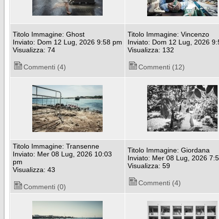
Titolo Immagine: Ghost
Titolo Immagine: Vincenzo
Inviato: Dom 12 Lug, 2026 9:58 pm
Inviato: Dom 12 Lug, 2026 9
Visualizza: 74
Visualizza: 132
Commenti (4)
Commenti (12)
Titolo Immagine: Transenne
Titolo Immagine: Giordana
Inviato: Mer 08 Lug, 2026 10:03
Inviato: Mer 08 Lug, 2026 7:
pm
Visualizza: 59
Visualizza: 43
Commenti (4)
Commenti (0)