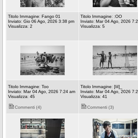
Titolo Immagine: Fango 01
Titolo Immagine: :OO
Inviato: Gio 06 Ago, 2026 3:38 pm
Inviato: Mar 04 Ago, 2026 7:
Visualizza: 2
Visualizza: 5
Titolo Immagine: Too
Titolo Immagine: [IiI]_
Inviato: Mar 04 Ago, 2026 7:24 am
Inviato: Mar 04 Ago, 2026 7:
Visualizza: 45
Visualizza: 41
Commenti (4)
Commenti (3)