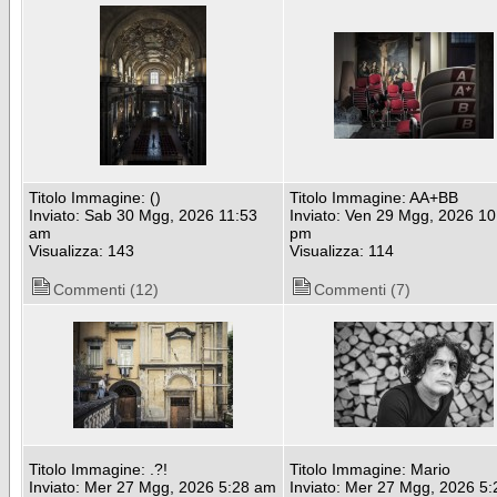
Titolo Immagine: ()
Titolo Immagine: AA+BB
Inviato: Sab 30 Mgg, 2026 11:53
Inviato: Ven 29 Mgg, 2026 10
am
pm
Visualizza: 143
Visualizza: 114
Commenti (12)
Commenti (7)
Titolo Immagine: .?!
Titolo Immagine: Mario
Inviato: Mer 27 Mgg, 2026 5:28 am
Inviato: Mer 27 Mgg, 2026 5