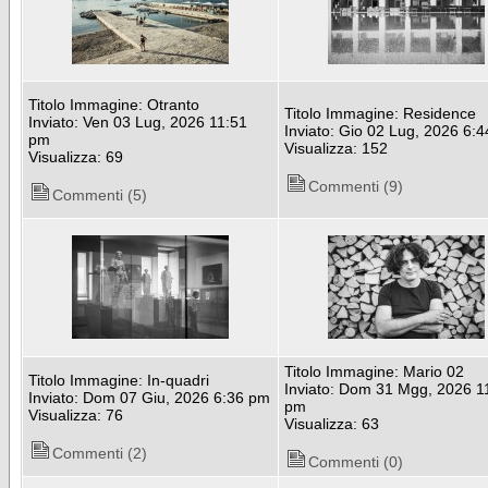
Titolo Immagine: Otranto
Titolo Immagine: Residence
Inviato: Ven 03 Lug, 2026 11:51
Inviato: Gio 02 Lug, 2026 6:
pm
Visualizza: 152
Visualizza: 69
Commenti (9)
Commenti (5)
Titolo Immagine: Mario 02
Titolo Immagine: In-quadri
Inviato: Dom 31 Mgg, 2026 1
Inviato: Dom 07 Giu, 2026 6:36 pm
pm
Visualizza: 76
Visualizza: 63
Commenti (2)
Commenti (0)