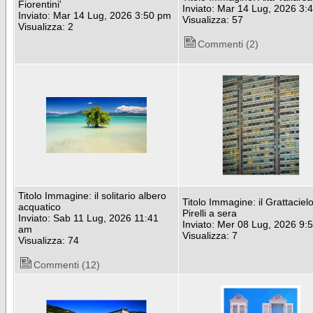
Fiorentini'
Inviato: Mar 14 Lug, 2026 3:
Inviato: Mar 14 Lug, 2026 3:50 pm
Visualizza: 57
Visualizza: 2
Commenti (2)
Titolo Immagine: il solitario albero
Titolo Immagine: il Grattaciel
acquatico
Pirelli a sera
Inviato: Sab 11 Lug, 2026 11:41
Inviato: Mer 08 Lug, 2026 9:
am
Visualizza: 7
Visualizza: 74
Commenti (12)