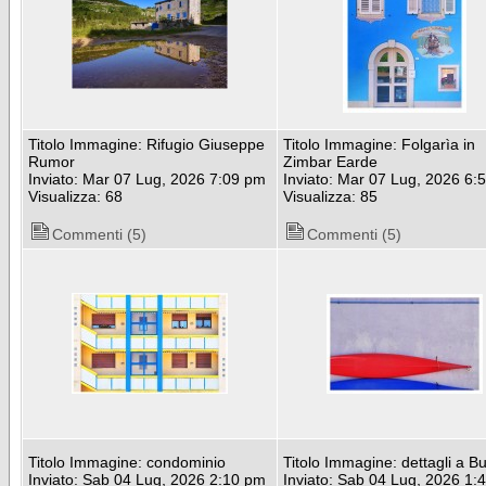
Titolo Immagine: Rifugio Giuseppe
Titolo Immagine: Folgarìa in
Rumor
Zimbar Earde
Inviato: Mar 07 Lug, 2026 7:09 pm
Inviato: Mar 07 Lug, 2026 6:
Visualizza: 68
Visualizza: 85
Commenti (5)
Commenti (5)
Titolo Immagine: condominio
Titolo Immagine: dettagli a B
Inviato: Sab 04 Lug, 2026 2:10 pm
Inviato: Sab 04 Lug, 2026 1: