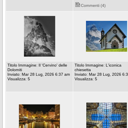
Commenti (4)
Titolo Immagine: Il 'Cervino' delle
Titolo Immagine: L'iconica
Dolomiti
chiesetta
Inviato: Mar 28 Lug, 2026 6:37 am
Inviato: Mar 28 Lug, 2026 6:
Visualizza: 5
Visualizza: 5