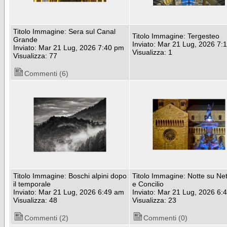
Titolo Immagine: Sera sul Canal
Titolo Immagine: Tergesteo
Grande
Inviato: Mar 21 Lug, 2026 7:
Inviato: Mar 21 Lug, 2026 7:40 pm
Visualizza: 1
Visualizza: 77
Commenti (6)
Titolo Immagine: Boschi alpini dopo
Titolo Immagine: Notte su Ne
il temporale
e Concilio
Inviato: Mar 21 Lug, 2026 6:49 am
Inviato: Mar 21 Lug, 2026 6:
Visualizza: 48
Visualizza: 23
Commenti (2)
Commenti (0)