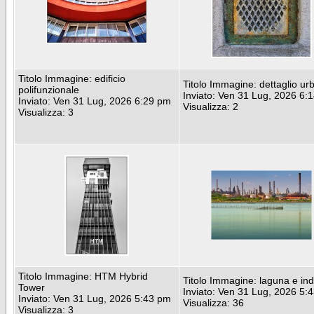
Titolo Immagine: edificio
Titolo Immagine: dettaglio ur
polifunzionale
Inviato: Ven 31 Lug, 2026 6:
Inviato: Ven 31 Lug, 2026 6:29 pm
Visualizza: 2
Visualizza: 3
Titolo Immagine: HTM Hybrid
Titolo Immagine: laguna e ind
Tower
Inviato: Ven 31 Lug, 2026 5:
Inviato: Ven 31 Lug, 2026 5:43 pm
Visualizza: 36
Visualizza: 3