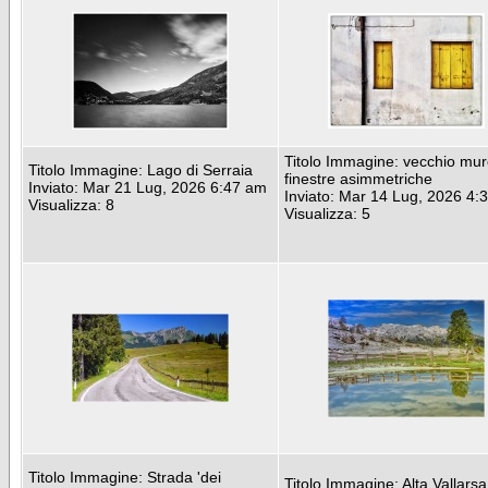
Titolo Immagine: vecchio mu
Titolo Immagine: Lago di Serraia
finestre asimmetriche
Inviato: Mar 21 Lug, 2026 6:47 am
Inviato: Mar 14 Lug, 2026 4:
Visualizza: 8
Visualizza: 5
Titolo Immagine: Strada 'dei
Titolo Immagine: Alta Vallarsa